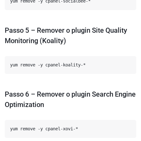
yum remove -y cpanel-socialbee-*
Passo 5 – Remover o plugin Site Quality
Monitoring (Koality)
yum remove -y cpanel-koality-*
Passo 6 – Remover o plugin Search Engine
Optimization
yum remove -y cpanel-xovi-*