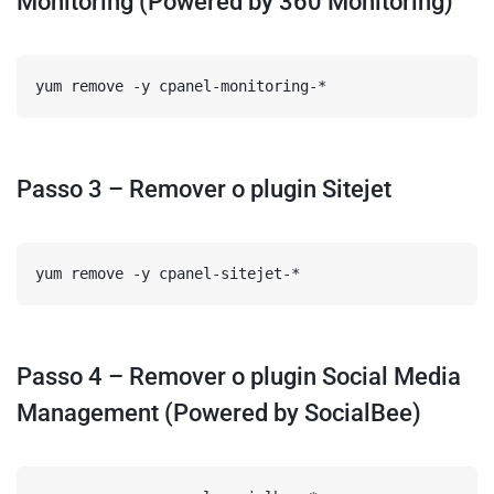
Monitoring (Powered by 360 Monitoring)
yum remove -y cpanel-monitoring-*
Passo 3 – Remover o plugin Sitejet
yum remove -y cpanel-sitejet-*
Passo 4 – Remover o plugin Social Media
Management (Powered by SocialBee)