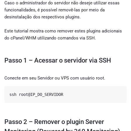
Caso o administrador do servidor não deseje utilizar essas
funcionalidades, é possível removê-las por meio da
desinstalação dos respectivos plugins.
Este tutorial mostra como remover estes plugins adicionais
do cPanel/WHM utilizando comandos via SSH.
Passo 1 – Acessar o servidor via SSH
Conecte em seu Servidor ou VPS com usuário root.
ssh root@IP_DO_SERVIDOR
Passo 2 – Remover o plugin Server