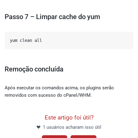
Passo 7 – Limpar cache do yum
yum clean all
Remoção concluída
Após executar os comandos acima, os plugins serão
removidos com sucesso do cPanel/WHM.
Este artigo foi útil?
1 usuários acharam isso útil