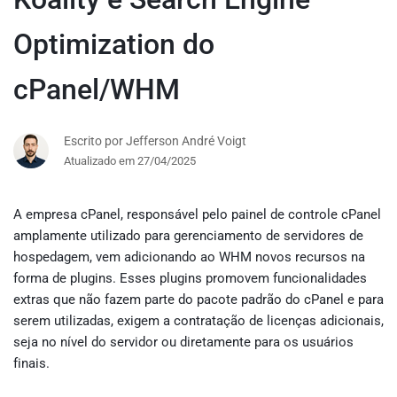
Optimization do
cPanel/WHM
Escrito por Jefferson André Voigt
Atualizado em 27/04/2025
A empresa cPanel, responsável pelo painel de controle cPanel
amplamente utilizado para gerenciamento de servidores de
hospedagem, vem adicionando ao WHM novos recursos na
forma de plugins. Esses plugins promovem funcionalidades
extras que não fazem parte do pacote padrão do cPanel e para
serem utilizadas, exigem a contratação de licenças adicionais,
seja no nível do servidor ou diretamente para os usuários
finais.