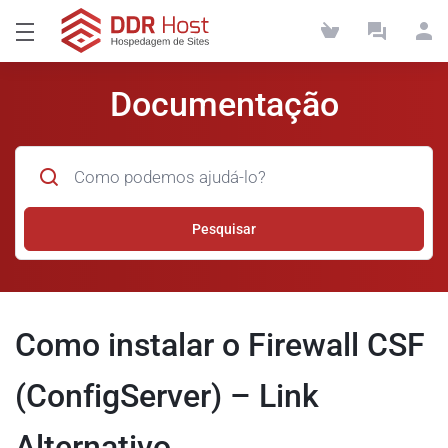
Documentação
Pesquisar
Como instalar o Firewall CSF
(ConfigServer) – Link
Alternativo