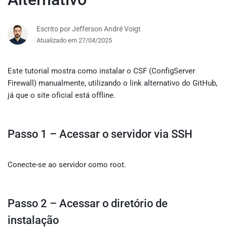
Escrito por Jefferson André Voigt
Atualizado em 27/04/2025
Este tutorial mostra como instalar o CSF (ConfigServer
Firewall) manualmente, utilizando o link alternativo do GitHub,
já que o site oficial está offline.
Passo 1 – Acessar o servidor via SSH
Conecte-se ao servidor como root.
Passo 2 – Acessar o diretório de
instalação