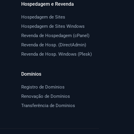
Hospedagem e Revenda
Hospedagem de Sites
Hospedagem de Sites Windows
Revenda de Hospedagem (cPanel)
Revenda de Hosp. (DirectAdmin)
Revenda de Hosp. Windows (Plesk)
Domínios
Registro de Domínios
Renovação de Domínios
Transferência de Domínios