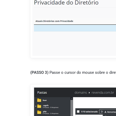
(PASSO 3)
Passe o cursor do mouse sobre o diret