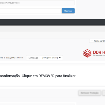
 confirmação. Clique em
REMOVER
para finalizar.