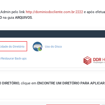
tAdmin pelo link
http://dominiodocliente.com.br:2222
e após efetua
O
na guia
ARQUIVOS
.
 DIRETÓRIO
, clique em
ENCONTRE UM DIRETÓRIO PARA APLICAR