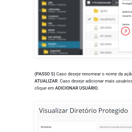
(PASSO 5)
Caso deseje renomear o nome da açã
ATUALIZAR
. Caso deseje adicionar mais usuári
clique em
ADICIONAR USUÁRIO.