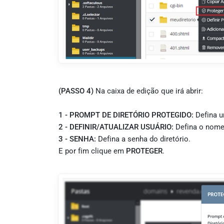
(PASSO 4)
Na caixa de edição que irá abrir:
1 - PROMPT DE DIRETÓRIO PROTEGIDO:
Defina u
2 - DEFINIR/ATUALIZAR USUÁRIO:
Defina o nome 
3 - SENHA:
Defina a senha do diretório.
E por fim clique em
PROTEGER
.