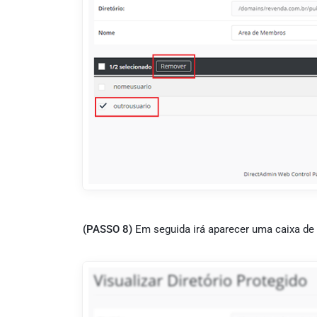
(PASSO 8)
Em seguida irá aparecer uma caixa de