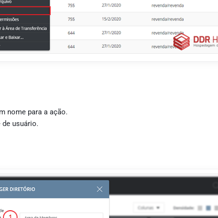
m nome para a ação.
de usuário.