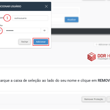
rque a caixa de seleção ao lado do seu nome e clique em
REMOV