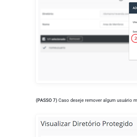
(PASSO 7)
Caso deseje remover algum usuário ma