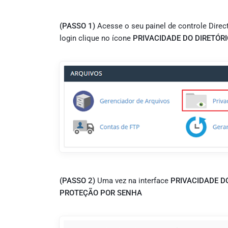
(PASSO 1)
Acesse o seu painel de controle Direc
login clique no ícone
PRIVACIDADE DO DIRETÓRI
(PASSO 2)
Uma vez na interface
PRIVACIDADE DO
PROTEÇÃO POR SENHA