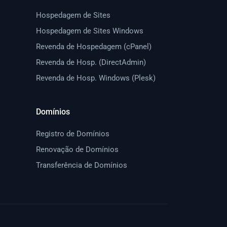
Hospedagem de Sites
Hospedagem de Sites Windows
Revenda de Hospedagem (cPanel)
Revenda de Hosp. (DirectAdmin)
Revenda de Hosp. Windows (Plesk)
Domínios
Registro de Domínios
Renovação de Domínios
Transferência de Domínios