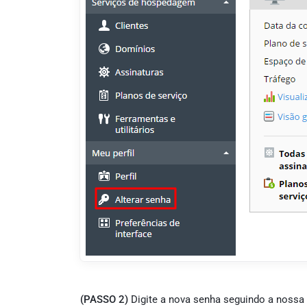
(PASSO 2)
Digite a nova senha seguindo a nossa 