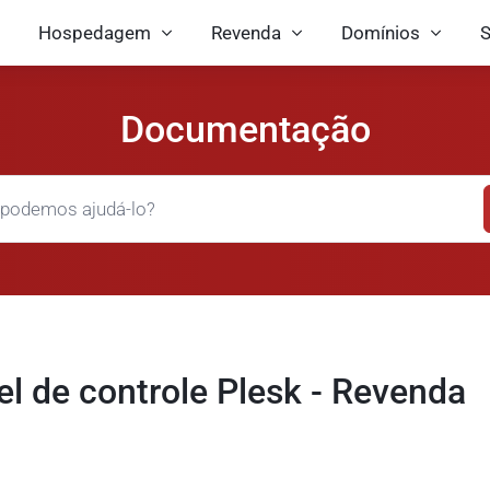
Hospedagem
Revenda
Domínios
S
Documentação
el de controle Plesk - Revenda