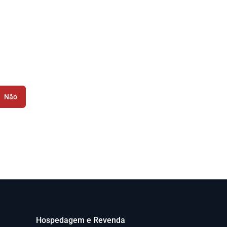
Não
Hospedagem e Revenda