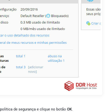
política de segurança e clique no botão
OK
.