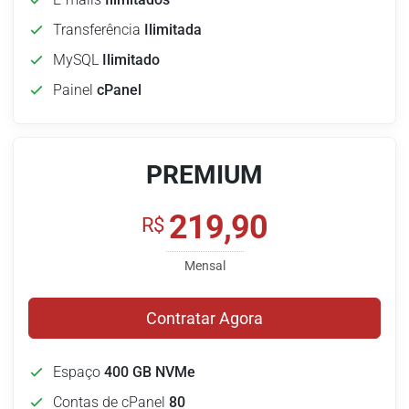
Transferência
Ilimitada
MySQL
Ilimitado
Painel
cPanel
PREMIUM
219,90
R$
Mensal
Contratar Agora
Espaço
400 GB NVMe
Contas de cPanel
80