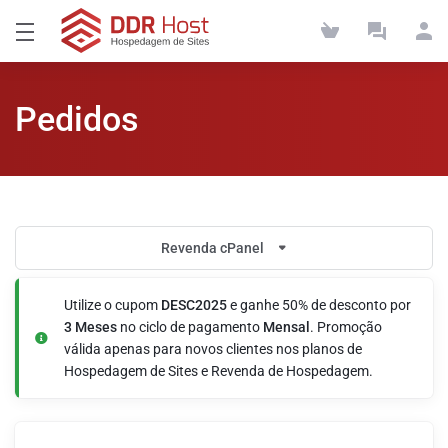
Pedidos
Revenda cPanel
Utilize o cupom
DESC2025
e ganhe 50% de desconto por
3 Meses
no ciclo de pagamento
Mensal
. Promoção
válida apenas para novos clientes nos planos de
Hospedagem de Sites e Revenda de Hospedagem.