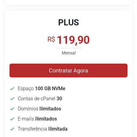
PLUS
119,90
R$
Mensal
Contratar Agora
Espaço
100 GB NVMe
Contas de cPanel
30
Domínios
Ilimitados
E-mails
Ilimitados
Transferência
Ilimitada