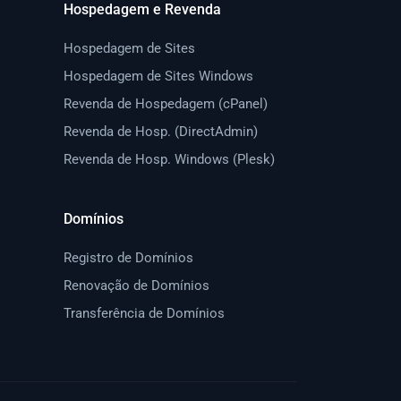
Hospedagem e Revenda
Hospedagem de Sites
Hospedagem de Sites Windows
Revenda de Hospedagem (cPanel)
Revenda de Hosp. (DirectAdmin)
Revenda de Hosp. Windows (Plesk)
Domínios
Registro de Domínios
Renovação de Domínios
Transferência de Domínios