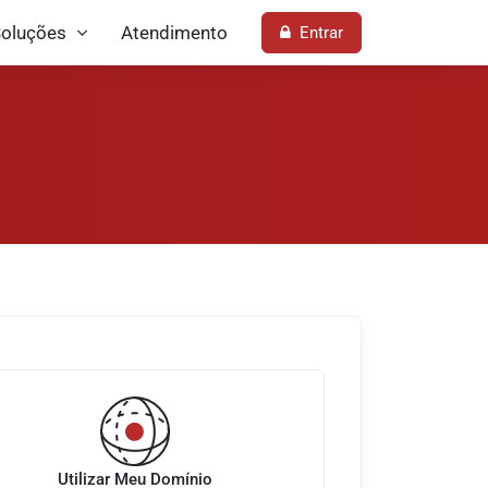
oluções
Atendimento
Entrar
Utilizar Meu Domínio