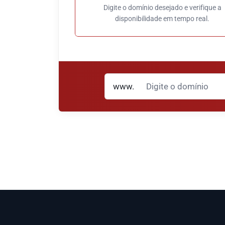
Digite o domínio desejado e verifique a
disponibilidade em tempo real.
www.